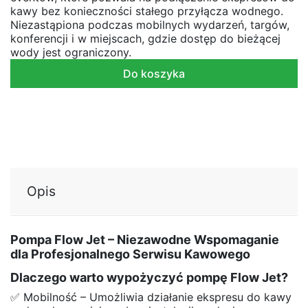
kawy bez konieczności stałego przyłącza wodnego.
Niezastąpiona podczas mobilnych wydarzeń, targów,
konferencji i w miejscach, gdzie dostęp do bieżącej
wody jest ograniczony.
Do koszyka
Opis
Pompa Flow Jet – Niezawodne Wspomaganie
dla Profesjonalnego Serwisu Kawowego
Dlaczego warto wypożyczyć pompę Flow Jet?
✅ Mobilność – Umożliwia działanie ekspresu do kawy