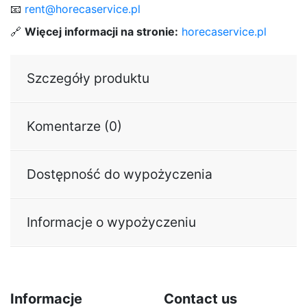
📧
rent@horecaservice.pl
🔗
Więcej informacji na stronie:
horecaservice.pl
Szczegóły produktu
Komentarze (0)
Dostępność do wypożyczenia
Informacje o wypożyczeniu
Informacje
Contact us