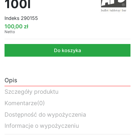
100l
Indeks
290155
100,00 zł
Netto
Do koszyka
Opis
Szczegóły produktu
Komentarze
(0)
Dostępność do wypożyczenia
Informacje o wypożyczeniu