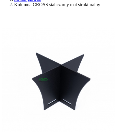
Kolumna CROSS stal czarny mat strukturalny