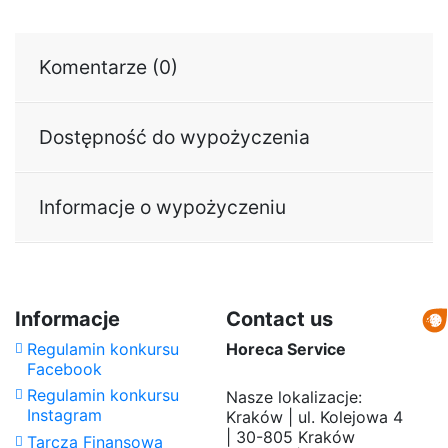
Komentarze (0)
Dostępność do wypożyczenia
Informacje o wypożyczeniu
Informacje
Contact us
Regulamin konkursu
Horeca Service
Facebook
Regulamin konkursu
Nasze lokalizacje:
Instagram
Kraków | ul. Kolejowa 4
| 30-805 Kraków
Tarcza Finansowa