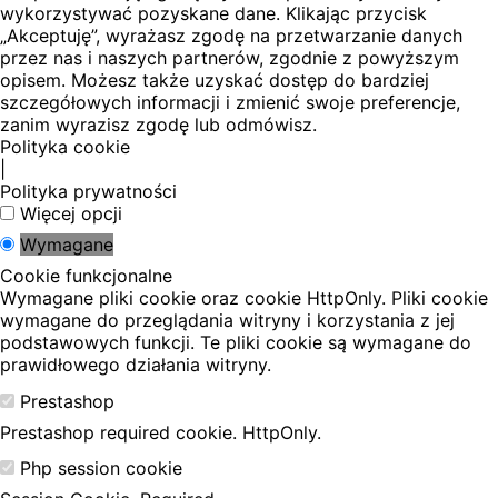
wykorzystywać pozyskane dane. Klikając przycisk
„Akceptuję”, wyrażasz zgodę na przetwarzanie danych
przez nas i naszych partnerów, zgodnie z powyższym
opisem. Możesz także uzyskać dostęp do bardziej
szczegółowych informacji i zmienić swoje preferencje,
zanim wyrazisz zgodę lub odmówisz.
Polityka cookie
|
Polityka prywatności
Więcej opcji
Wymagane
Cookie funkcjonalne
Wymagane pliki cookie oraz cookie HttpOnly. Pliki cookie
wymagane do przeglądania witryny i korzystania z jej
podstawowych funkcji. Te pliki cookie są wymagane do
prawidłowego działania witryny.
Prestashop
Prestashop required cookie. HttpOnly.
Php session cookie