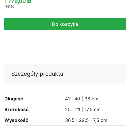
1 776,00 zł
Netto
Do koszyka
Szczegóły produktu
Długość
41 | 40 | 38 cm
Szerokość
25 | 21 | 17,5 cm
Wysokość
36,5 | 22,5 | 7,5 cm