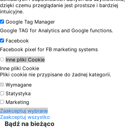
dzięki czemu przeglądanie jest prostsze i bardziej
intuicyjne.
Google Tag Manager
Google TAG for Analytics and Google functions.
Facebook
Facebook pixel for FB marketing systems
Inne pliki Cookie
Inne pliki Cookie
Pliki cookie nie przypisane do żadnej kategorii.
Wymagane
Statystyka
Marketing
Zaakceptuj wybrane
Zaakceptuj wszystko
Bądź na bieżąco