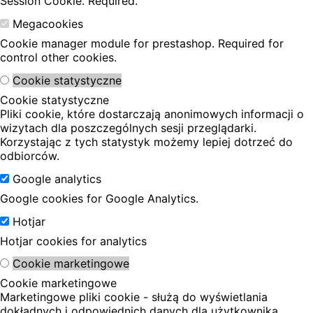
Session Cookie. Required.
Megacookies
Cookie manager module for prestashop. Required for
control other cookies.
Cookie statystyczne
Cookie statystyczne
Pliki cookie, które dostarczają anonimowych informacji o
wizytach dla poszczególnych sesji przeglądarki.
Korzystając z tych statystyk możemy lepiej dotrzeć do
odbiorców.
Google analytics
Google cookies for Google Analytics.
Hotjar
Hotjar cookies for analytics
Cookie marketingowe
Cookie marketingowe
Marketingowe pliki cookie - służą do wyświetlania
dokładnych i odpowiednich danych dla użytkownika,