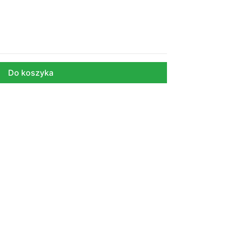
Do koszyka