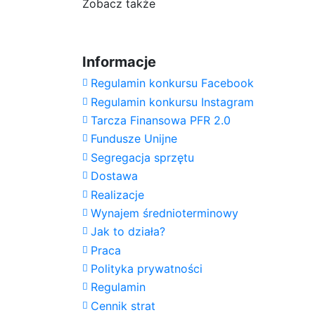
Zobacz także
Wysokość
Informacje
Regulamin konkursu Facebook
Regulamin konkursu Instagram
Tarcza Finansowa PFR 2.0
Fundusze Unijne
Segregacja sprzętu
Dostawa
Realizacje
Wynajem średnioterminowy
Jak to działa?
Praca
Polityka prywatności
Regulamin
Cennik strat