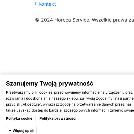
Kontakt
© 2024 Horeca Service. Wszelkie prawa za
Szanujemy Twoją prywatność
Przetwarzamy pliki cookies, przechowujemy informacje na urządzeniu ora
rozwijania i udoskonalania naszego sklepu. Za Twoją zgodą my i nasi par
przycisk „Akceptuję”, wyrażasz zgodę na przetwarzanie danych przez nas
także uzyskać dostęp do bardziej szczegółowych informacji i zmienić swoj
Polityka cookie
|
Polityka prywatności
Więcej opcji