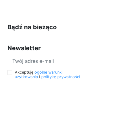
Bądź na bieżąco
Newsletter
Akceptuję
ogólne warunki
użytkowania
i
politykę prywatności