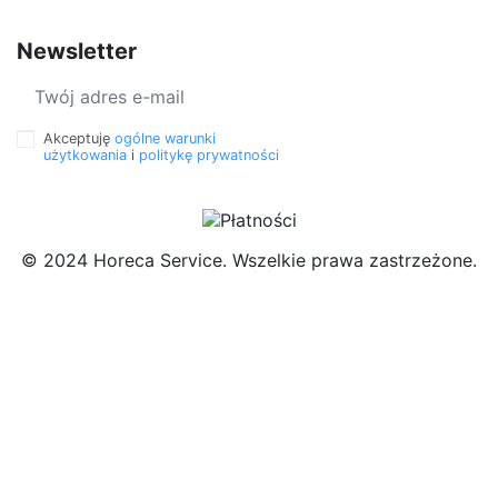
Newsletter
Akceptuję
ogólne warunki
użytkowania
i
politykę prywatności
© 2024 Horeca Service. Wszelkie prawa zastrzeżone.