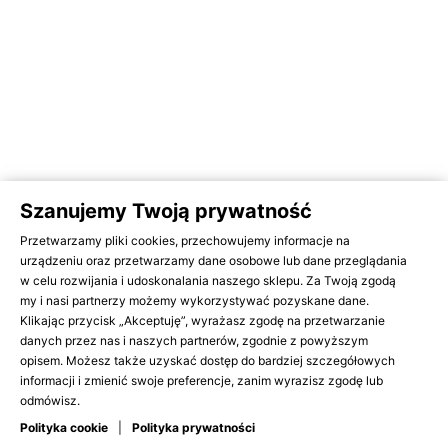
Szanujemy Twoją prywatność
Przetwarzamy pliki cookies, przechowujemy informacje na
urządzeniu oraz przetwarzamy dane osobowe lub dane przeglądania
w celu rozwijania i udoskonalania naszego sklepu. Za Twoją zgodą
my i nasi partnerzy możemy wykorzystywać pozyskane dane.
Klikając przycisk „Akceptuję”, wyrażasz zgodę na przetwarzanie
danych przez nas i naszych partnerów, zgodnie z powyższym
opisem. Możesz także uzyskać dostęp do bardziej szczegółowych
informacji i zmienić swoje preferencje, zanim wyrazisz zgodę lub
odmówisz.
Polityka cookie
|
Polityka prywatności