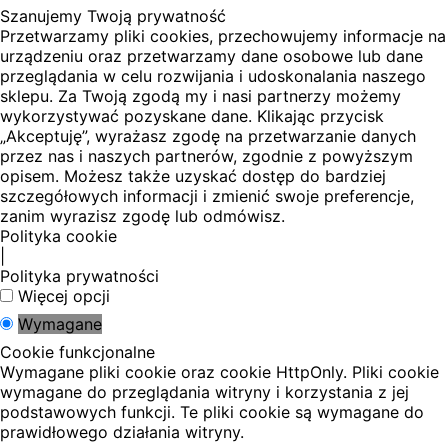
Szanujemy Twoją prywatność
Przetwarzamy pliki cookies, przechowujemy informacje na
urządzeniu oraz przetwarzamy dane osobowe lub dane
przeglądania w celu rozwijania i udoskonalania naszego
sklepu. Za Twoją zgodą my i nasi partnerzy możemy
wykorzystywać pozyskane dane. Klikając przycisk
„Akceptuję”, wyrażasz zgodę na przetwarzanie danych
przez nas i naszych partnerów, zgodnie z powyższym
opisem. Możesz także uzyskać dostęp do bardziej
szczegółowych informacji i zmienić swoje preferencje,
zanim wyrazisz zgodę lub odmówisz.
Polityka cookie
|
Polityka prywatności
Więcej opcji
Wymagane
Cookie funkcjonalne
Wymagane pliki cookie oraz cookie HttpOnly. Pliki cookie
wymagane do przeglądania witryny i korzystania z jej
podstawowych funkcji. Te pliki cookie są wymagane do
prawidłowego działania witryny.