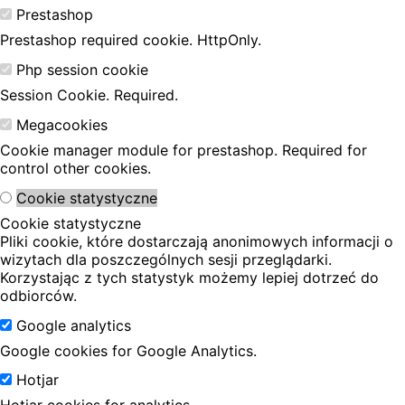
Prestashop
Prestashop required cookie. HttpOnly.
Php session cookie
Session Cookie. Required.
Megacookies
Cookie manager module for prestashop. Required for
control other cookies.
Cookie statystyczne
Cookie statystyczne
Pliki cookie, które dostarczają anonimowych informacji o
wizytach dla poszczególnych sesji przeglądarki.
Korzystając z tych statystyk możemy lepiej dotrzeć do
odbiorców.
Google analytics
Google cookies for Google Analytics.
Hotjar