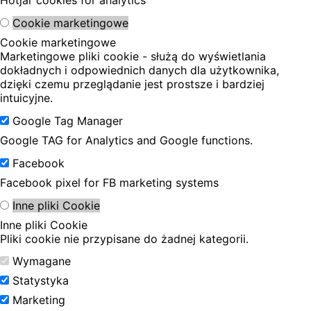
Hotjar cookies for analytics
Cookie marketingowe
Cookie marketingowe
Marketingowe pliki cookie - służą do wyświetlania
dokładnych i odpowiednich danych dla użytkownika,
dzięki czemu przeglądanie jest prostsze i bardziej
intuicyjne.
Google Tag Manager
Google TAG for Analytics and Google functions.
Facebook
Facebook pixel for FB marketing systems
Inne pliki Cookie
Inne pliki Cookie
Pliki cookie nie przypisane do żadnej kategorii.
Wymagane
Statystyka
Marketing