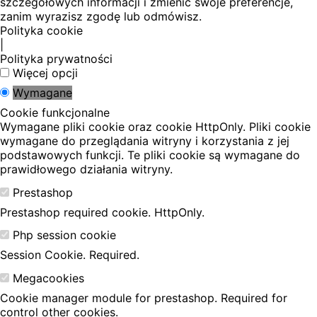
szczegółowych informacji i zmienić swoje preferencje,
zanim wyrazisz zgodę lub odmówisz.
Polityka cookie
|
Polityka prywatności
Więcej opcji
Wymagane
Cookie funkcjonalne
Wymagane pliki cookie oraz cookie HttpOnly. Pliki cookie
wymagane do przeglądania witryny i korzystania z jej
podstawowych funkcji. Te pliki cookie są wymagane do
prawidłowego działania witryny.
Prestashop
Prestashop required cookie. HttpOnly.
Php session cookie
Session Cookie. Required.
Megacookies
Cookie manager module for prestashop. Required for
control other cookies.