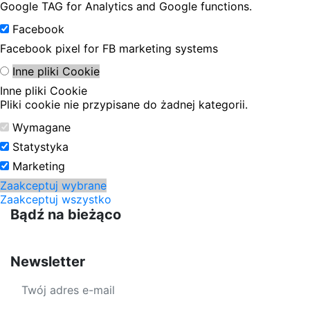
Google TAG for Analytics and Google functions.
Facebook
Facebook pixel for FB marketing systems
Inne pliki Cookie
Inne pliki Cookie
Pliki cookie nie przypisane do żadnej kategorii.
Wymagane
Statystyka
Marketing
Zaakceptuj wybrane
Zaakceptuj wszystko
Bądź na bieżąco
Newsletter