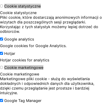
Cookie statystyczne
Cookie statystyczne
Pliki cookie, które dostarczają anonimowych informacji o
wizytach dla poszczególnych sesji przeglądarki.
Korzystając z tych statystyk możemy lepiej dotrzeć do
odbiorców.
Google analytics
Google cookies for Google Analytics.
Hotjar
Hotjar cookies for analytics
Cookie marketingowe
Cookie marketingowe
Marketingowe pliki cookie - służą do wyświetlania
dokładnych i odpowiednich danych dla użytkownika,
dzięki czemu przeglądanie jest prostsze i bardziej
intuicyjne.
Google Tag Manager